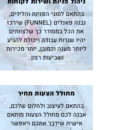
​ניהול פניות ושירות לקוחות
בהתאם לסוגי הפניות והלידים,
נבנה פאנלים (FUNNEL) שירכז
את הכל במסודר כך שלצוותים
יהיו שגרות עבודה ויכולת להגיע
ליותר מענה וכמובן, יותר מכירות
ושביעות רצון.
​מחולל הצעות מחיר
בהתאם לעיצוב ולחלום שלכם,
אבנה לכם מחולל הצעות מותאם
אישית שידבר אתכם ויאפשר