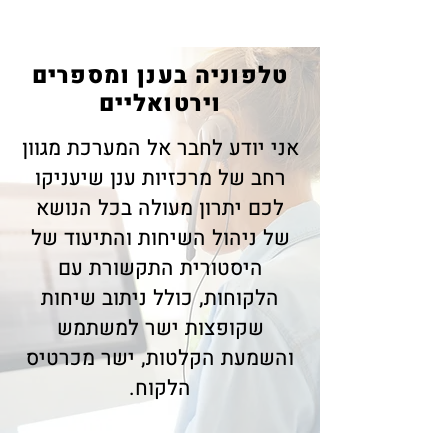
טלפוניה בענן ומספרים
וירטואליים
אני יודע לחבר אל המערכת מגוון
רחב של מרכזיות ענן שיעניקו
לכם יתרון מעולה בכל הנושא
של ניהול השיחות והתיעוד של
היסטורית התקשורת עם
הלקוחות, כולל ניתוב שיחות
שקופצות ישר למשתמש
והשמעת הקלטות, ישר מכרטיס
הלקוח.