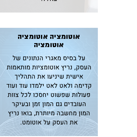
​אוטומציה אוטומציה
אוטומציה
על בסיס מאגרי הנתונים של
העסק, נריץ אוטומציות מותאמות
אישית שיניעו את התהליך
קדימה ולאט לאט ילמדו עוד ועוד
פעולות שפשוט יחסכו לכל צוות
העובדים גם המון זמן ובעיקר
המון מחשבה מיותרת, בואו נריץ
את העסק על אוטומט.