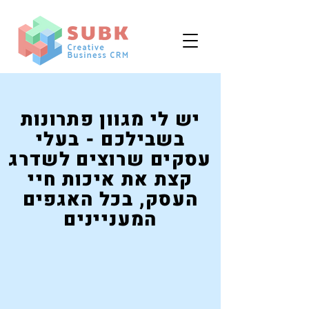
יש לי מגוון פתרונות
בשבילכם - בעלי
עסקים שרוצים לשדרג
קצת את איכות חיי
העסק, בכל האגפים
המעניינים