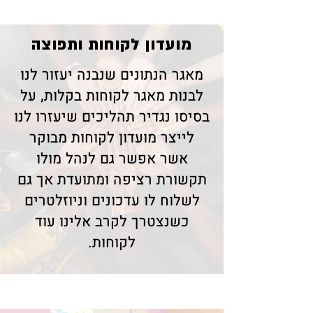
​מועדון לקוחות ותפוצה
מאגר הנתונים שנבנה יעזור לנו
לבנות מאגר לקוחות בקלות, על
בסיסו נגדיר תהליכים שיעזרו לנו
לייצר מועדון לקוחות מבוקר
אשר אפשר גם לנהל מולו
תקשורת רציפה ומתועדת אך גם
לשלוח לו עדכונים וניוזלטרים
כשנצטרך לקרב אלינו עוד
לקוחות.