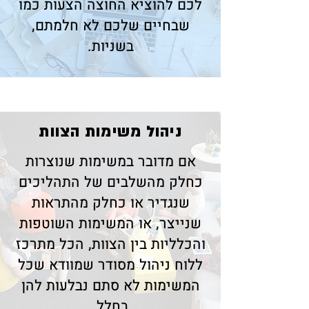
לכם להוציא החוצה הצעות כמו
שבחיים שלכם לא חלמתם,
בשניות.
​ניהול משימות הצוות
אם מדובר במשימות שנוצרות
כחלק מהשלבים של התהליכים
שנגדיר או כחלק מהתראות
שנייצר, או המשימות השוטפות
והכלליות בין הצוות, הכל מתרכז
ללוח ניהול מסודר שמוודא שכל
המשימות לא סתם נבלעות להן
בחלל.