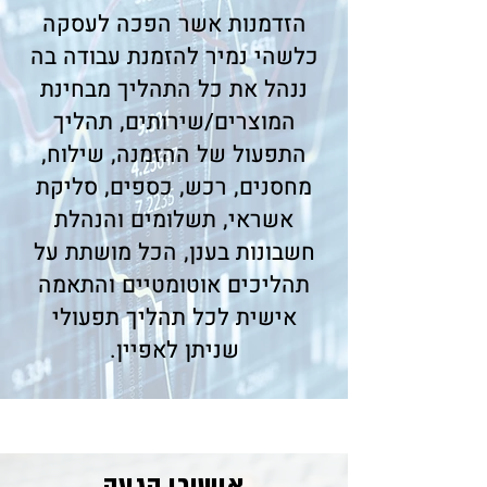
הזדמנות אשר הפכה לעסקה
כלשהי נמיר להזמנת עבודה בה
ננהל את כל התהליך מבחינת
המוצרים/שירותים, תהליך
התפעול של ההזמנה, שילוח,
מחסנים, רכש, כספים, סליקת
אשראי, תשלומים והנהלת
חשבונות בענן, הכל מושתת על
תהליכים אוטומטיים והתאמה
אישית לכל תהליך תפעולי
שניתן לאפיין.
אישורי הגעה