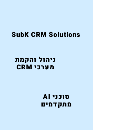
SubK CRM Solutions
ניהול והקמת
מערכי CRM
סוכני AI
מתקדמים