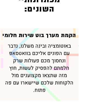
השונים:
הקמת מערך בוט שירות חלומי
באוטומציה ובינה משלנו, נדבר
עם הפונים אליכם בוואטסאפ
ונחסוך מכם פעולות שרק
חלמתם להפסיק לעשות, חוץ
מזה שתצאו מקצוענים מול
הלקוחות שלכם שיישארו עם פה
פתוח.