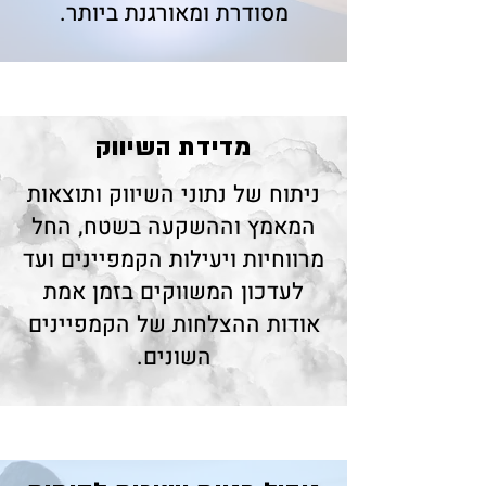
מסודרת ומאורגנת ביותר.
​מדידת השיווק
ניתוח של נתוני השיווק ותוצאות
המאמץ וההשקעה בשטח, החל
מרווחיות ויעילות הקמפיינים ועד
לעדכון המשווקים בזמן אמת
אודות ההצלחות של הקמפיינים
השונים.