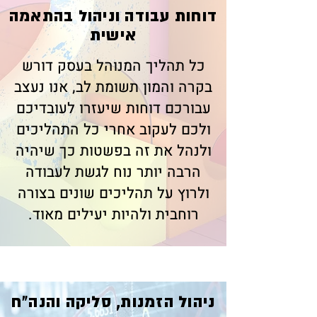
​דוחות עבודה וניהול בהתאמה
אישית
כל תהליך המנוהל בעסק דורש
בקרה והמון תשומת לב, אנו נעצב
עבורכם דוחות שיעזרו לעובדיכם
ולכם לעקוב אחרי כל התהליכים
ולנהל את זה בפשטות כך שיהיה
הרבה יותר נוח לגשת לעבודה
ולרוץ על תהליכים שונים בצורה
רוחבית ולהיות יעילים מאוד.
​ניהול הזמנות, סליקה והנה"ח