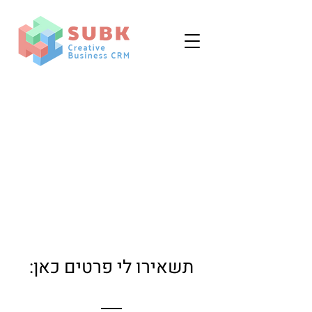
תשאירו לי פרטים כאן: