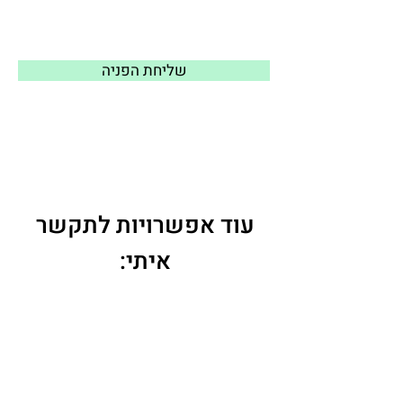
שליחת הפניה
עוד אפשרויות לתקשר
איתי:
050-2221023