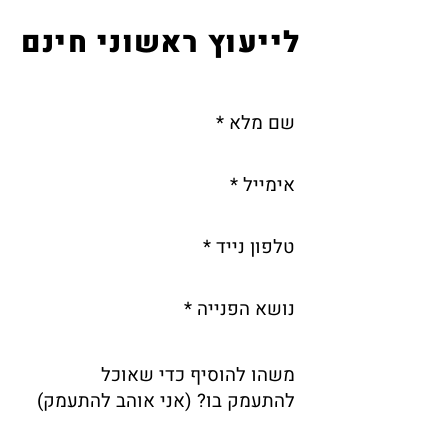
לייעוץ ראשוני חינם